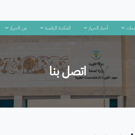
دمات
أخبار الجهاز
المكتبة الرقمية
عن الجهاز
اتصل بنا