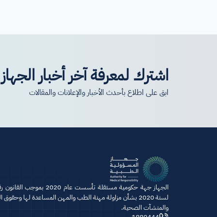
اشترك لمعرفة آخر أخبار الجهاز
ابق على اطلاع بأحدث الأخبار والإعلانات والمقالات
لسنة 2020 بشأن مزاولة مهنة الطب والمهن المساعدة لها وحقوق 
والمنشآت الصحية.