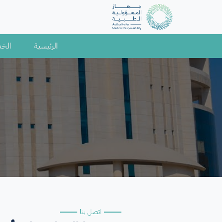
الخ
الرئيسية
اتصل بنا