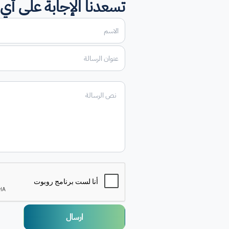
تسعدنا الإجابة على أي 
ارسال