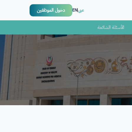
دخول الموظفين
عربي
EN
الأسئلة الشائعة